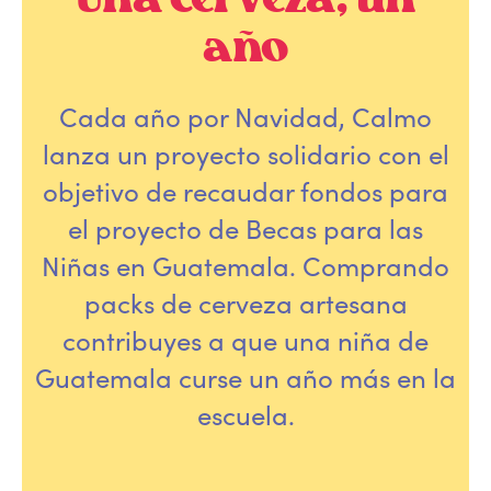
Una cerveza, un
año
Cada año por Navidad, Calmo
lanza un proyecto solidario con el
objetivo de recaudar fondos para
el proyecto de Becas para las
Niñas en Guatemala. Comprando
packs de cerveza artesana
contribuyes a que una niña de
Guatemala curse un año más en la
escuela.