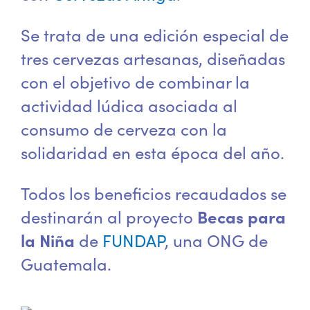
Se trata de una edición especial de
tres cervezas artesanas, diseñadas
con el objetivo de combinar la
actividad lúdica asociada al
consumo de cerveza con la
solidaridad en esta época del año.
Todos los beneficios recaudados se
destinarán al proyecto
Becas para
la Niña
de
FUNDAP
, una ONG de
Guatemala.