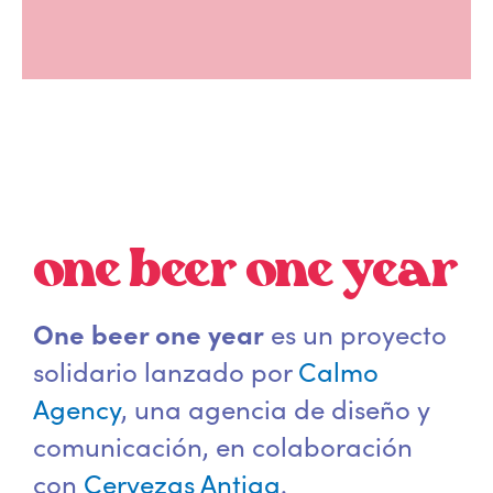
one beer one year
One beer one year
es un proyecto
solidario lanzado por
Calmo
Agency
, una agencia de diseño y
comunicación, en colaboración
con
Cervezas Antiga
.