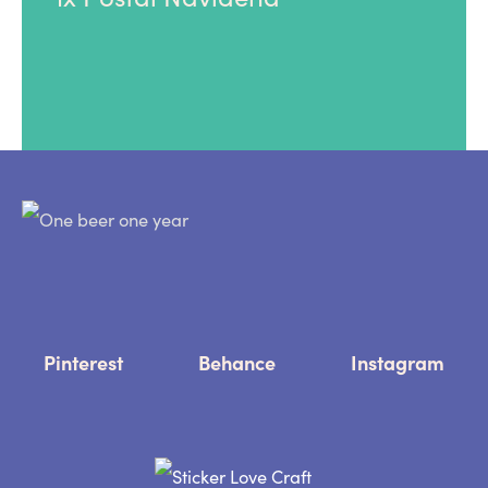
Pinterest
Behance
Instagram