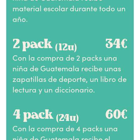
material escolar durante todo un
año.
2 pack
34€
(12u)
Con la compra de 2 packs una
niña de Guatemala recibe unas
zapatillas de deporte, un libro de
lectura y un diccionario.
4 pack
60€
(24u)
Con la compra de 4 packs una
niña de Guatemala recibe el