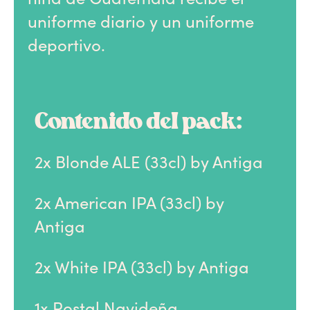
uniforme diario y un uniforme
deportivo.
Contenido del pack:
2x Blonde ALE (33cl) by Antiga
2x American IPA (33cl) by
Antiga
2x White IPA (33cl) by Antiga
1x Postal Navideña