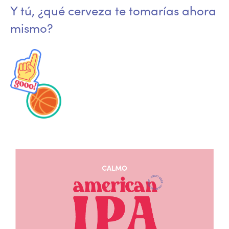
Y tú, ¿qué cerveza te tomarías ahora
mismo?