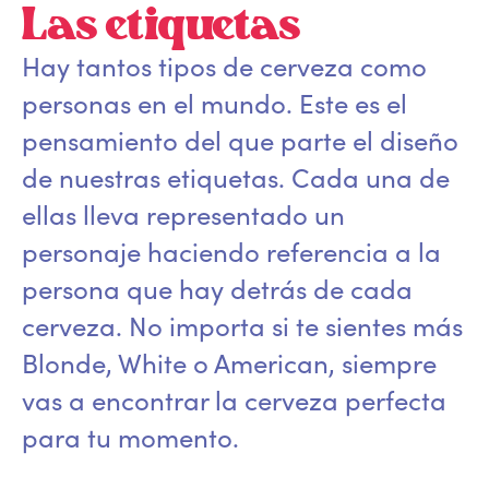
Las etiquetas
Hay tantos tipos de cerveza como
personas en el mundo. Este es el
pensamiento del que parte el diseño
de nuestras etiquetas. Cada una de
ellas lleva representado un
personaje haciendo referencia a la
persona que hay detrás de cada
cerveza. No importa si te sientes más
Blonde, White o American, siempre
vas a encontrar la cerveza perfecta
para tu momento.